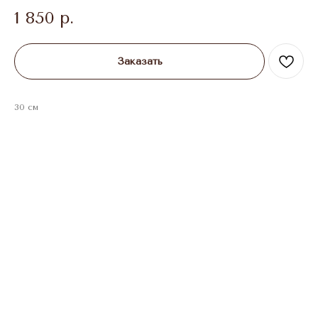
1 850
р.
Заказать
30 см