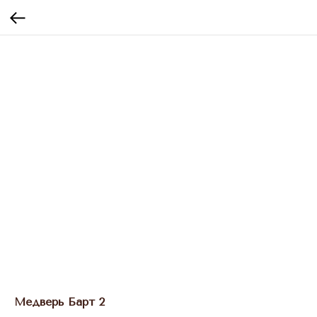
Медверь Барт 2