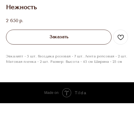
Нежность
2 650
р.
Заказать
Эвкалипт - 5 шт. Гвоздика розовая - 7 шт. Лента репсовая - 2 шт.
Матовая пленка - 2 шт. Размер: Высота - 45 см Ширина - 25 см
Tilda
Made on