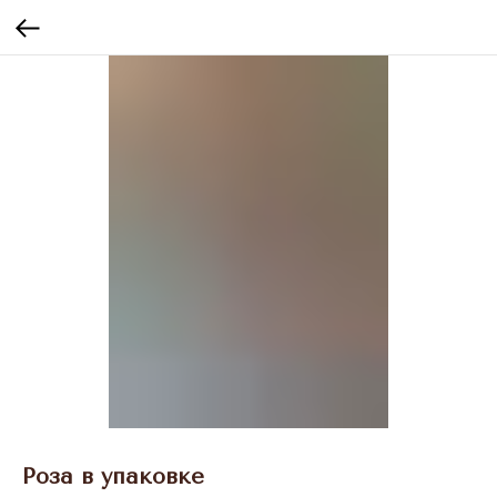
Роза в упаковке