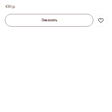
420
р.
Заказать