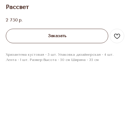
Рассвет
2 750
р.
Заказать
Хризантема кустовая - 5 шт. Упаковка дизайнерская - 4 шт.
Лента - 1 шт. Размер:Высота - 50 см Ширина - 35 см